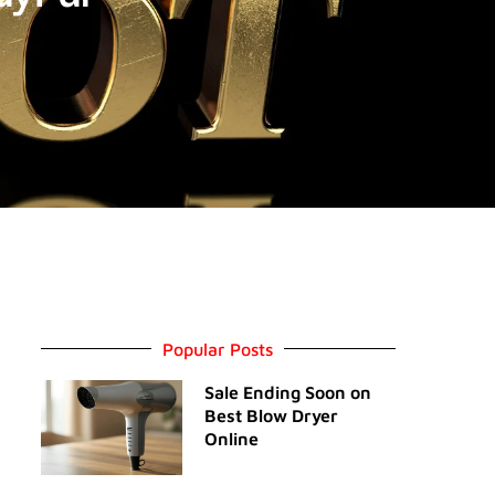
Popular Posts
Sale Ending Soon on
Best Blow Dryer
Online