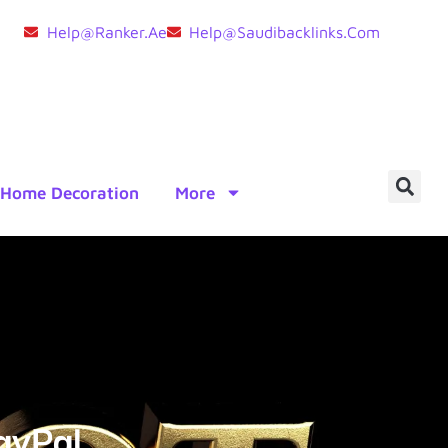
Help@ranker.ae
Help@saudibacklinks.com
Home Decoration
More
ayPal