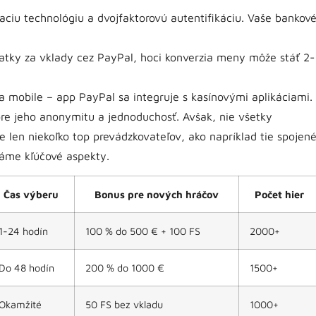
aciu technológiu a dvojfaktorovú autentifikáciu. Vaše bankov
atky za vklady cez PayPal, hoci konverzia meny môže stáť 2-
a mobile – app PayPal sa integruje s kasínovými aplikáciami.
pre jeho anonymitu a jednoduchosť. Avšak, nie všetky
e len niekoľko top prevádzkovateľov, ako napríklad tie spojen
náme kľúčové aspekty.
Čas výberu
Bonus pre nových hráčov
Počet hier
1-24 hodín
100 % do 500 € + 100 FS
2000+
Do 48 hodín
200 % do 1000 €
1500+
Okamžité
50 FS bez vkladu
1000+