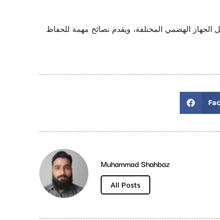
لجهاز الهضمي المختلفة، ويقدم نصائح مهمة للحفاظ
Fa
Muhammad Shahbaz
All Posts