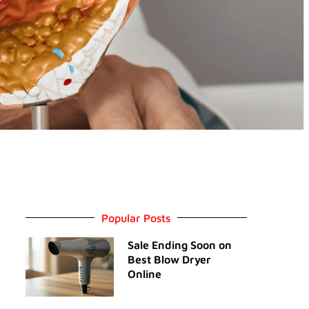
Popular Posts
Sale Ending Soon on
Best Blow Dryer
Online