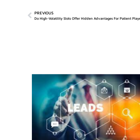
PREVIOUS
Do High-Volatility Slots Offer Hidden Advantages For Patient Play