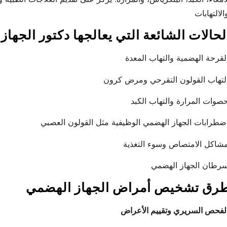
لحالات الشائعة التي يعالجها دكتور الجها
رق تشخيص أمراض الجهاز الهضمي