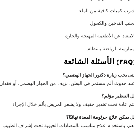
أسئلة الشائعة (FAQ)
تى يجب زيارة دكتور الجهاز الهضمي؟
ل التنظير مؤلم؟
 يمكن علاج جرثومة المعدة نهائيًا؟