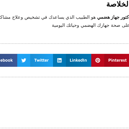
لخلاصة
كتور جهاز هضمي
هو الطبيب الذي يساعدك في تشخيص وعلاج مشاكل ا
cebook
Twitter
LinkedIn
Pinterest