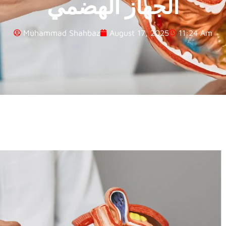
الجهاز الهضمي
Muhammad Shahbaz
August 17, 2025
11:24 Am