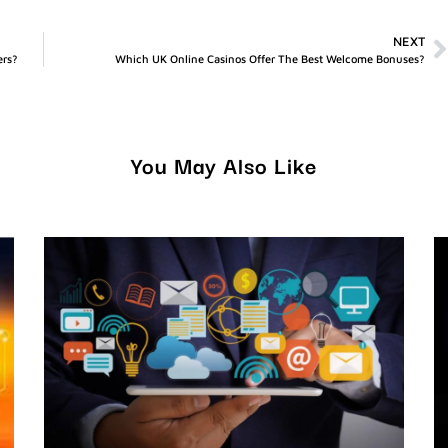
NEXT
ers?
Which UK Online Casinos Offer The Best Welcome Bonuses?
You May Also Like